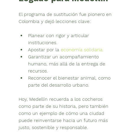
El programa de sustitución fue pionero en 
Colombia y dejó lecciones clave:
Planear con rigor 
y articular 
instituciones.
Apostar por la 
economía solidaria
.
Garantizar un 
acompañamiento 
humano, 
más allá de la entrega de 
recursos.
Reconocer el 
bienestar animal, 
como 
parte del desarrollo urbano.
Hoy, Medellín recuerda a los cocheros 
como parte de su historia, pero también 
como un ejemplo de cómo una ciudad 
puede reinventarse hacia un futuro más 
justo, sostenible y responsable.