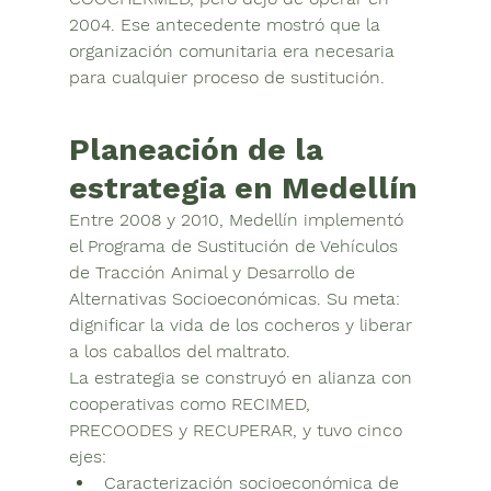
2004. Ese antecedente mostró que la 
organización comunitaria era necesaria 
para cualquier proceso de sustitución.
Planeación de la 
estrategia en Medellín
Entre 2008 y 2010, Medellín implementó 
el 
Programa de Sustitución de Vehículos 
de Tracción Animal y Desarrollo de 
Alternativas Socioeconómicas
. Su meta: 
dignificar la vida de los cocheros y liberar 
a los caballos del maltrato
.
La estrategia se construyó en alianza con 
cooperativas como 
RECIMED, 
PRECOODES y RECUPERAR
, y tuvo cinco 
ejes:
Caracterización socioeconómica de 