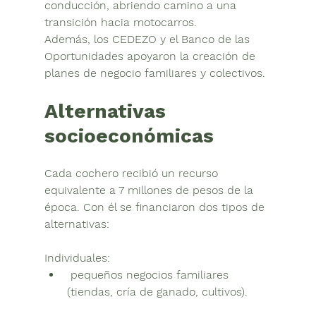
conducción
, abriendo camino a una 
transición hacia motocarros.
Además, los 
CEDEZO
 y el 
Banco de las 
Oportunidades
 apoyaron la creación de 
planes de negocio familiares y colectivos.
Alternativas 
socioeconómicas
Cada cochero recibió un recurso 
equivalente a 
7 millones de pesos de la 
época
. Con él se financiaron dos tipos de 
alternativas:
Individuales:
 pequeños negocios familiares 
(tiendas, cría de ganado, cultivos).