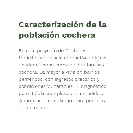
Caracterización de la 
población cochera
En este proyecto de Cocheros en 
Medellín: ruta hacia alternativas dignas. 
Se identificaron cerca de 
300 familias 
cochera
. La mayoría vivía en barrios 
periféricos, con ingresos precarios y 
condiciones vulnerables. El diagnóstico 
permitió diseñar planes a la medida y 
garantizar que nadie quedara por fuera 
del proceso.