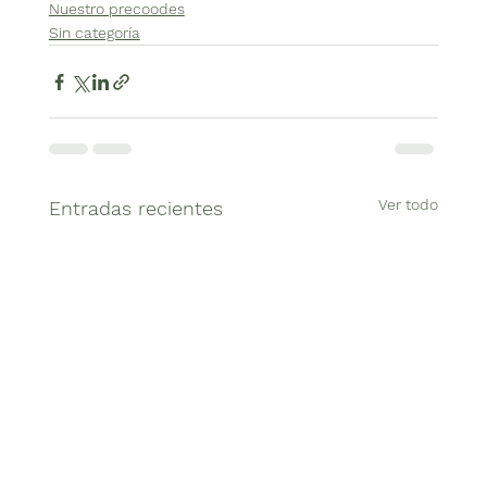
Nuestro precoodes
Sin categoría
Ver todo
Entradas recientes