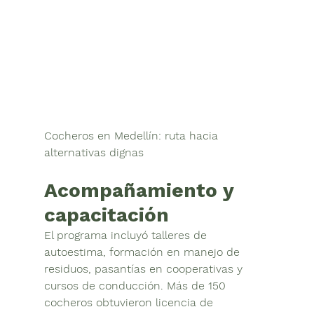
Cocheros en Medellín: ruta hacia 
alternativas dignas
Acompañamiento y 
capacitación
El programa incluyó talleres de 
autoestima, formación en manejo de 
residuos, pasantías en cooperativas y 
cursos de conducción. Más de 
150 
cocheros obtuvieron licencia de 