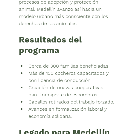
procesos de 
adopción y protección 
animal
. Medellín avanzó así hacia un 
modelo urbano más consciente con los 
derechos de los animales.
Resultados del 
programa
Cerca de 
300 familias beneficiadas
Más de 
150 cocheros capacitados y 
con licencia de conducción
Creación de nuevas cooperativas 
para transporte de escombros.
Caballos retirados del trabajo forzado.
Avances en formalización laboral y 
economía solidaria.
Legado para Medellín