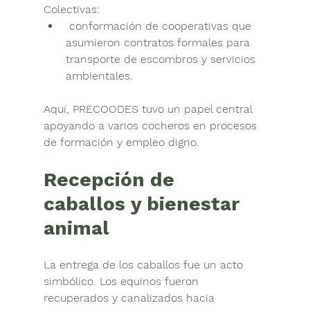
Colectivas:
 conformación de cooperativas que 
asumieron contratos formales para 
transporte de escombros y servicios 
ambientales.
Aquí, 
PRECOODES
 tuvo un papel central 
apoyando a varios cocheros en procesos 
de formación y empleo digno.
Recepción de 
caballos y bienestar 
animal
La entrega de los caballos fue un acto 
simbólico. Los equinos fueron 
recuperados y canalizados hacia 