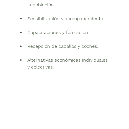
la población.
Sensibilización y acompañamiento.
Capacitaciones y formación.
Recepción de caballos y coches.
Alternativas económicas individuales 
y colectivas.