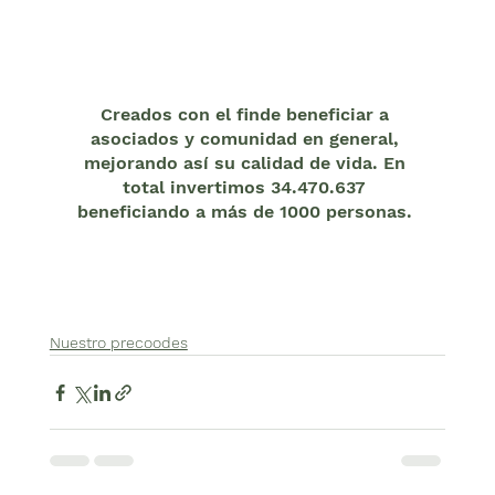
Creados con el finde beneficiar a 
asociados y comunidad en general, 
mejorando así su calidad de vida. En 
total invertimos 34.470.637 
beneficiando a más de 1000 personas. 
Nuestro precoodes