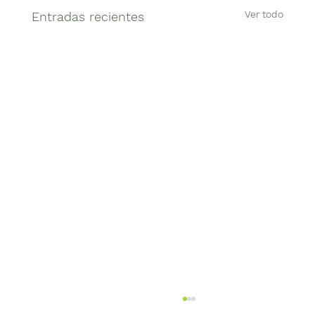
Ver todo
Entradas recientes