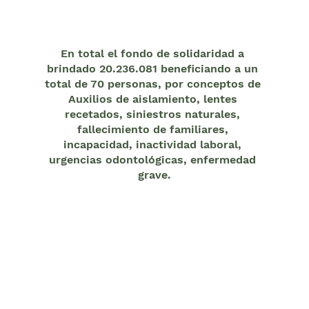
En total el fondo de solidaridad a 
brindado 20.236.081 beneficiando a un 
total de 70 personas, por conceptos de 
Auxilios de aislamiento, lentes 
recetados, siniestros naturales, 
fallecimiento de familiares, 
incapacidad, inactividad laboral, 
urgencias odontológicas, enfermedad 
grave.