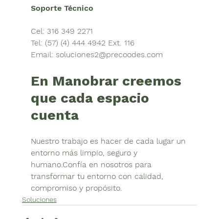
Soporte Técnico
Cel: 316 349 2271
Tel: (57) (4) 444 4942 Ext. 116
Email: 
soluciones2@precoodes.com
En Manobrar creemos 
que cada espacio 
cuenta
Nuestro trabajo es hacer de cada lugar un 
entorno más limpio, seguro y 
humano.
Confía en nosotros para 
transformar tu entorno con calidad, 
compromiso y propósito.
Soluciones