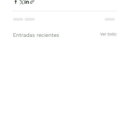
Ver todo
Entradas recientes