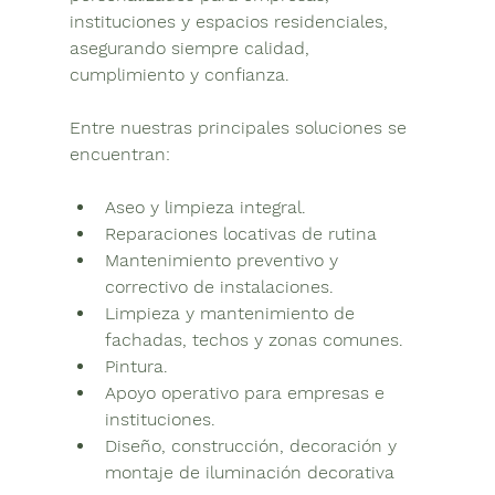
instituciones y espacios residenciales, 
asegurando siempre calidad, 
cumplimiento y confianza.
Entre nuestras principales soluciones se 
encuentran:
Aseo y limpieza integral.
Reparaciones locativas de rutina
Mantenimiento preventivo y 
correctivo de instalaciones.
Limpieza y mantenimiento de 
fachadas, techos y zonas comunes.
Pintura.
Apoyo operativo para empresas e 
instituciones.
Diseño, construcción, decoración y 
montaje de iluminación decorativa