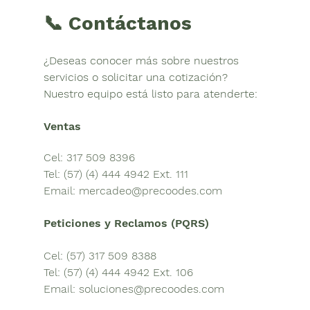
📞 Contáctanos
¿Deseas conocer más sobre nuestros 
servicios o solicitar una cotización?
Nuestro equipo está listo para atenderte:
Ventas
Cel: 317 509 8396
Tel: (57) (4) 444 4942 Ext. 111
Email: 
mercadeo@precoodes.com
Peticiones y Reclamos (PQRS)
Cel: (57) 317 509 8388
Tel: (57) (4) 444 4942 Ext. 106
Email: 
soluciones@precoodes.com