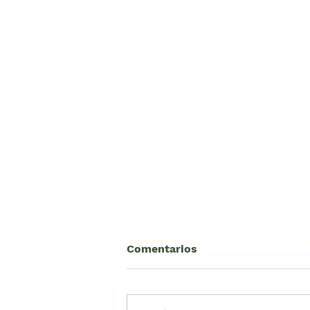
Comentarios