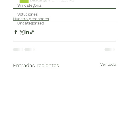
Sin categoría
Soluciones
Nuestro precoodes
Uncategorized
Ver todo
Entradas recientes